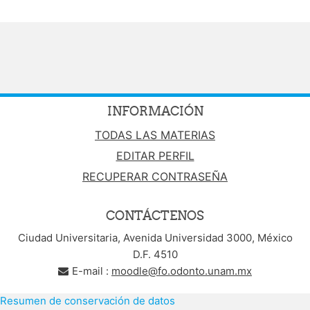
INFORMACIÓN
TODAS LAS MATERIAS
EDITAR PERFIL
RECUPERAR CONTRASEÑA
CONTÁCTENOS
Ciudad Universitaria, Avenida Universidad 3000, México
D.F. 4510
E-mail :
moodle@fo.odonto.unam.mx
Resumen de conservación de datos